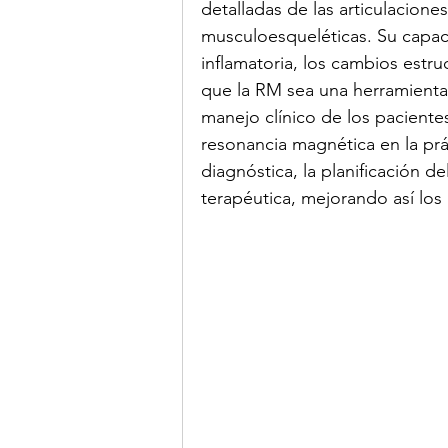
detalladas de las articulaciones
musculoesqueléticas. Su capacid
inflamatoria, los cambios estru
que la RM sea una herramienta 
manejo clínico de los paciente
resonancia magnética en la prá
diagnóstica, la planificación d
terapéutica, mejorando así los 