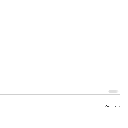
Ver todo