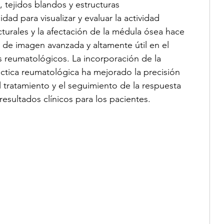
, tejidos blandos y estructuras 
ad para visualizar y evaluar la actividad 
cturales y la afectación de la médula ósea hace 
de imagen avanzada y altamente útil en el 
s reumatológicos. La incorporación de la 
ctica reumatológica ha mejorado la precisión 
el tratamiento y el seguimiento de la respuesta 
resultados clínicos para los pacientes.