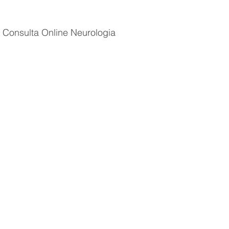
Consulta Online Neurologia