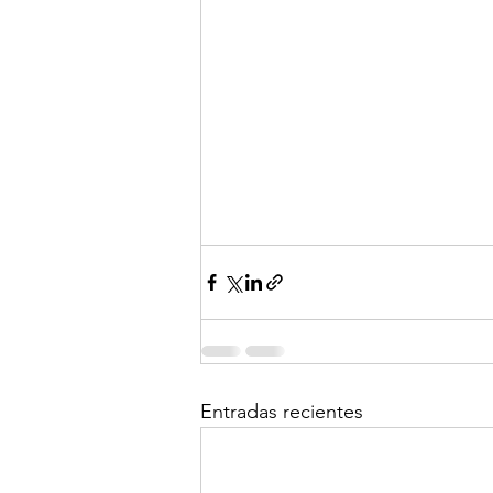
Entradas recientes