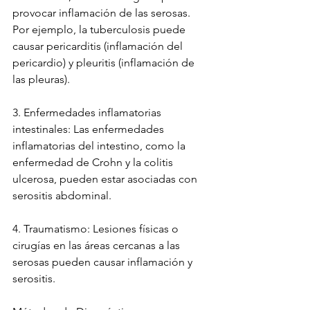
provocar inflamación de las serosas. 
Por ejemplo, la tuberculosis puede 
causar pericarditis (inflamación del 
pericardio) y pleuritis (inflamación de 
las pleuras).
3. Enfermedades inflamatorias 
intestinales: Las enfermedades 
inflamatorias del intestino, como la 
enfermedad de Crohn y la colitis 
ulcerosa, pueden estar asociadas con 
serositis abdominal.
4. Traumatismo: Lesiones físicas o 
cirugías en las áreas cercanas a las 
serosas pueden causar inflamación y 
serositis.