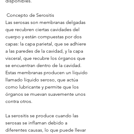
disponibles.
 Concepto de Serositis 
Las serosas son membranas delgadas 
que recubren ciertas cavidades del 
cuerpo y están compuestas por dos 
capas: la capa parietal, que se adhiere 
a las paredes de la cavidad, y la capa 
visceral, que recubre los órganos que 
se encuentran dentro de la cavidad. 
Estas membranas producen un líquido 
llamado líquido seroso, que actúa 
como lubricante y permite que los 
órganos se muevan suavemente unos 
contra otros.
La serositis se produce cuando las 
serosas se inflaman debido a 
diferentes causas, lo que puede llevar 