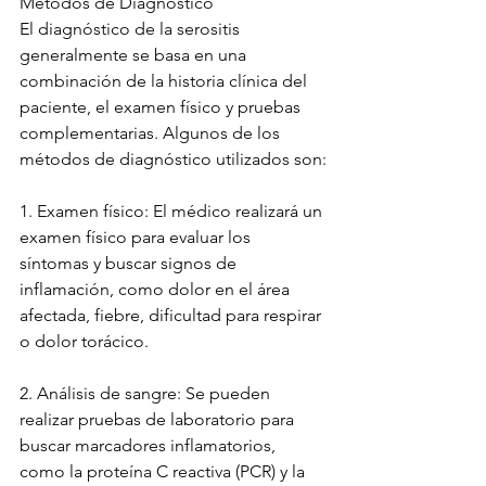
Métodos de Diagnóstico 
El diagnóstico de la serositis 
generalmente se basa en una 
combinación de la historia clínica del 
paciente, el examen físico y pruebas 
complementarias. Algunos de los 
métodos de diagnóstico utilizados son:
1. Examen físico: El médico realizará un 
examen físico para evaluar los 
síntomas y buscar signos de 
inflamación, como dolor en el área 
afectada, fiebre, dificultad para respirar 
o dolor torácico.
2. Análisis de sangre: Se pueden 
realizar pruebas de laboratorio para 
buscar marcadores inflamatorios, 
como la proteína C reactiva (PCR) y la 