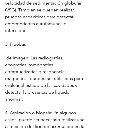
velocidad de sedimentación globular 
(VSG). También se pueden realizar 
pruebas específicas para detectar 
enfermedades autoinmunes o 
infecciones.
3. Pruebas
 de imagen: Las radiografías, 
ecografías, tomografías 
computarizadas o resonancias 
magnéticas pueden ser utilizadas para 
evaluar el estado de las cavidades y 
detectar la presencia de líquido 
anormal.
4. Aspiración o biopsia: En algunos 
casos, puede ser necesario realizar una 
aspiración del líquido acumulado en la 