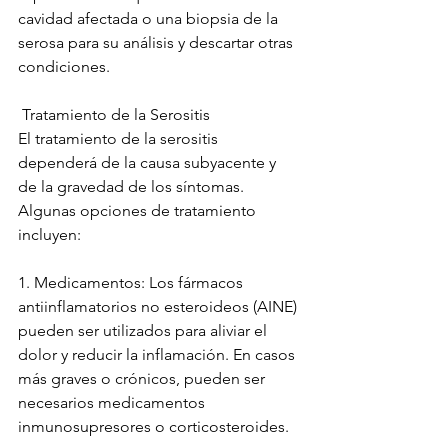
cavidad afectada o una biopsia de la 
serosa para su análisis y descartar otras 
condiciones.
 Tratamiento de la Serositis 
El tratamiento de la serositis 
dependerá de la causa subyacente y 
de la gravedad de los síntomas. 
Algunas opciones de tratamiento 
incluyen:
1. Medicamentos: Los fármacos 
antiinflamatorios no esteroideos (AINE) 
pueden ser utilizados para aliviar el 
dolor y reducir la inflamación. En casos 
más graves o crónicos, pueden ser 
necesarios medicamentos 
inmunosupresores o corticosteroides.