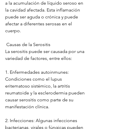
a la acumulación de líquido seroso en 
la cavidad afectada. Esta inflamación 
puede ser aguda o crónica y puede 
afectar a diferentes serosas en el 
cuerpo.
 Causas de la Serositis 
La serositis puede ser causada por una 
variedad de factores, entre ellos:
1. Enfermedades autoinmunes: 
Condiciones como el lupus 
eritematoso sistémico, la artritis 
reumatoide y la esclerodermia pueden 
causar serositis como parte de su 
manifestación clínica.
2. Infecciones: Algunas infecciones 
bacterianas, virales o fúngicas pueden 