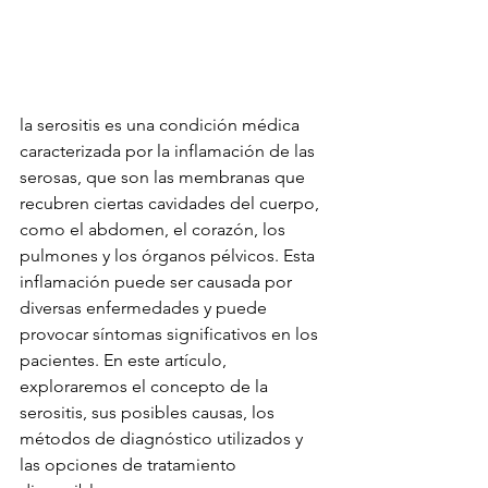
la serositis es una condición médica 
caracterizada por la inflamación de las 
serosas, que son las membranas que 
recubren ciertas cavidades del cuerpo, 
como el abdomen, el corazón, los 
pulmones y los órganos pélvicos. Esta 
inflamación puede ser causada por 
diversas enfermedades y puede 
provocar síntomas significativos en los 
pacientes. En este artículo, 
exploraremos el concepto de la 
serositis, sus posibles causas, los 
métodos de diagnóstico utilizados y 
las opciones de tratamiento 