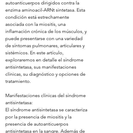
autoanticuerpos dirigidos contra la 
enzima aminoacil-ARNt sintetasa. Esta 
condición está estrechamente 
asociada con la miositis, una 
inflamación crónica de los músculos, y 
puede presentarse con una variedad 
de síntomas pulmonares, articulares y 
sistémicos. En este artículo, 
exploraremos en detalle el síndrome 
antisintetasa, sus manifestaciones 
clínicas, su diagnóstico y opciones de 
tratamiento.
Manifestaciones clínicas del síndrome 
antisintetasa:
El síndrome antisintetasa se caracteriza 
por la presencia de miositis y la 
presencia de autoanticuerpos 
antisintetasa en la sangre. Además de 