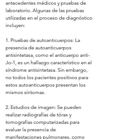
antecedentes médicos y pruebas de 
laboratorio. Algunas de las pruebas 
utilizadas en el proceso de diagnóstico 
incluyen:
1. Pruebas de autoanticuerpos: La 
presencia de autoanticuerpos 
antisintetasa, como el anticuerpo anti-
Jo-1, es un hallazgo característico en el 
síndrome antisintetasa. Sin embargo, 
no todos los pacientes positivos para 
estos autoanticuerpos presentan los 
mismos síntomas.
2. Estudios de imagen: Se pueden 
realizar radiografías de tórax y 
tomografías computarizadas para 
evaluar la presencia de 
manifestaciones pulmonares, como 