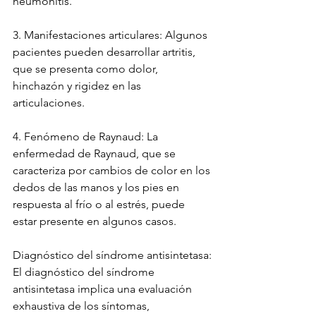
neumonitis.
3. Manifestaciones articulares: Algunos 
pacientes pueden desarrollar artritis, 
que se presenta como dolor, 
hinchazón y rigidez en las 
articulaciones.
4. Fenómeno de Raynaud: La 
enfermedad de Raynaud, que se 
caracteriza por cambios de color en los 
dedos de las manos y los pies en 
respuesta al frío o al estrés, puede 
estar presente en algunos casos.
Diagnóstico del síndrome antisintetasa:
El diagnóstico del síndrome 
antisintetasa implica una evaluación 
exhaustiva de los síntomas, 