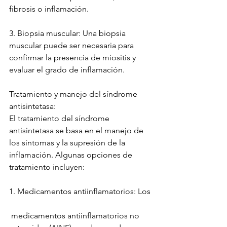
fibrosis o inflamación.
3. Biopsia muscular: Una biopsia 
muscular puede ser necesaria para 
confirmar la presencia de miositis y 
evaluar el grado de inflamación.
Tratamiento y manejo del síndrome 
antisintetasa:
El tratamiento del síndrome 
antisintetasa se basa en el manejo de 
los síntomas y la supresión de la 
inflamación. Algunas opciones de 
tratamiento incluyen:
1. Medicamentos antiinflamatorios: Los
 medicamentos antiinflamatorios no 