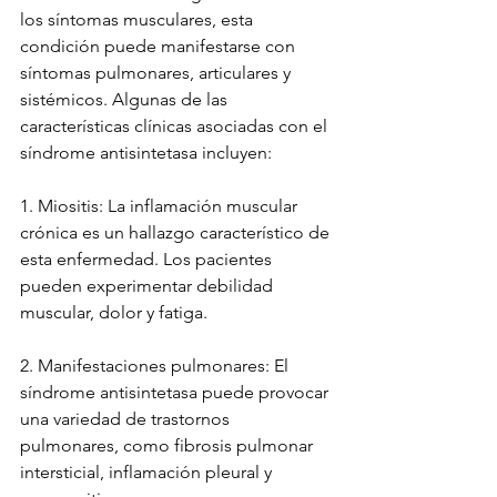
los síntomas musculares, esta 
condición puede manifestarse con 
síntomas pulmonares, articulares y 
sistémicos. Algunas de las 
características clínicas asociadas con el 
síndrome antisintetasa incluyen:
1. Miositis: La inflamación muscular 
crónica es un hallazgo característico de 
esta enfermedad. Los pacientes 
pueden experimentar debilidad 
muscular, dolor y fatiga.
2. Manifestaciones pulmonares: El 
síndrome antisintetasa puede provocar 
una variedad de trastornos 
pulmonares, como fibrosis pulmonar 
intersticial, inflamación pleural y 