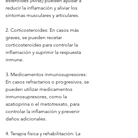
esteroides (AINE) pueden ayudar a 
reducir la inflamación y aliviar los 
síntomas musculares y articulares.
2. Corticosteroides: En casos más 
graves, se pueden recetar 
corticosteroides para controlar la 
inflamación y suprimir la respuesta 
inmune.
3. Medicamentos inmunosupresores: 
En casos refractarios o progresivos, se 
pueden utilizar medicamentos 
inmunosupresores, como la 
azatioprina o el metotrexato, para 
controlar la inflamación y prevenir 
daños adicionales.
4. Terapia física y rehabilitación: La 