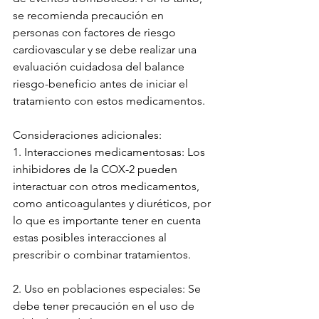
se recomienda precaución en 
personas con factores de riesgo 
cardiovascular y se debe realizar una 
evaluación cuidadosa del balance 
riesgo-beneficio antes de iniciar el 
tratamiento con estos medicamentos.
Consideraciones adicionales:
1. Interacciones medicamentosas: Los 
inhibidores de la COX-2 pueden 
interactuar con otros medicamentos, 
como anticoagulantes y diuréticos, por 
lo que es importante tener en cuenta 
estas posibles interacciones al 
prescribir o combinar tratamientos.
2. Uso en poblaciones especiales: Se 
debe tener precaución en el uso de 