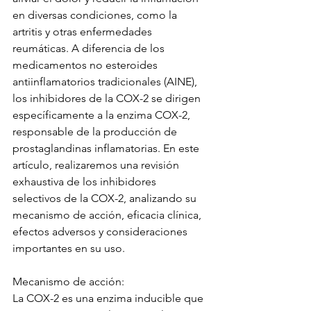
en diversas condiciones, como la 
artritis y otras enfermedades 
reumáticas. A diferencia de los 
medicamentos no esteroides 
antiinflamatorios tradicionales (AINE), 
los inhibidores de la COX-2 se dirigen 
específicamente a la enzima COX-2, 
responsable de la producción de 
prostaglandinas inflamatorias. En este 
artículo, realizaremos una revisión 
exhaustiva de los inhibidores 
selectivos de la COX-2, analizando su 
mecanismo de acción, eficacia clínica, 
efectos adversos y consideraciones 
importantes en su uso.
Mecanismo de acción:
La COX-2 es una enzima inducible que 