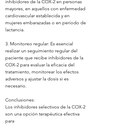
inhibidores de la COX-2 en personas 
mayores, en aquellos con enfermedad 
cardiovascular establecida y en 
mujeres embarazadas o en período de 
lactancia.
3. Monitoreo regular: Es esencial 
realizar un seguimiento regular del 
paciente que recibe inhibidores de la 
COX-2 para evaluar la eficacia del 
tratamiento, monitorear los efectos 
adversos y ajustar la dosis si es 
necesario.
Conclusiones:
Los inhibidores selectivos de la COX-2 
son una opción terapéutica efectiva 
para