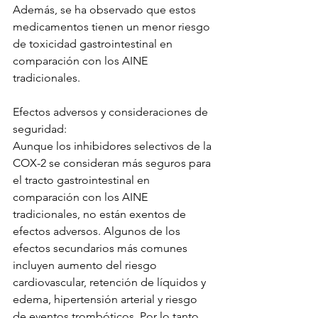
Además, se ha observado que estos 
medicamentos tienen un menor riesgo 
de toxicidad gastrointestinal en 
comparación con los AINE 
tradicionales.
Efectos adversos y consideraciones de 
seguridad:
Aunque los inhibidores selectivos de la 
COX-2 se consideran más seguros para 
el tracto gastrointestinal en 
comparación con los AINE 
tradicionales, no están exentos de 
efectos adversos. Algunos de los 
efectos secundarios más comunes 
incluyen aumento del riesgo 
cardiovascular, retención de líquidos y 
edema, hipertensión arterial y riesgo 
de eventos trombóticos. Por lo tanto, 