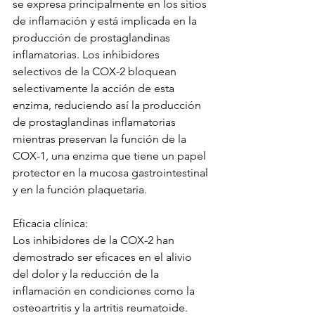
se expresa principalmente en los sitios 
de inflamación y está implicada en la 
producción de prostaglandinas 
inflamatorias. Los inhibidores 
selectivos de la COX-2 bloquean 
selectivamente la acción de esta 
enzima, reduciendo así la producción 
de prostaglandinas inflamatorias 
mientras preservan la función de la 
COX-1, una enzima que tiene un papel 
protector en la mucosa gastrointestinal 
y en la función plaquetaria.
Eficacia clínica:
Los inhibidores de la COX-2 han 
demostrado ser eficaces en el alivio 
del dolor y la reducción de la 
inflamación en condiciones como la 
osteoartritis y la artritis reumatoide. 