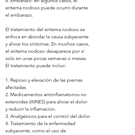
6. Embarazo: en algunos casos, el 
eritema nodoso puede ocurrir durante 
el embarazo.
El tratamiento del eritema nodoso se 
enfoca en abordar la causa subyacente 
y aliviar los síntomas. En muchos casos, 
el eritema nodoso desaparece por sí 
solo en unas pocas semanas o meses. 
El tratamiento puede incluir:
1. Reposo y elevación de las piernas 
afectadas.
2. Medicamentos antiinflamatorios no 
esteroides (AINES) para aliviar el dolor 
y reducir la inflamación.
3. Analgésicos para el control del dolor.
4. Tratamiento de la enfermedad 
subyacente, como el uso de 