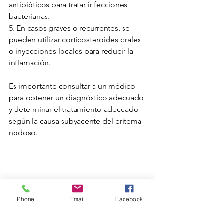
antibióticos para tratar infecciones 
bacterianas.
5. En casos graves o recurrentes, se 
pueden utilizar corticosteroides orales 
o inyecciones locales para reducir la 
inflamación.
Es importante consultar a un médico 
para obtener un diagnóstico adecuado 
y determinar el tratamiento adecuado 
según la causa subyacente del eritema 
nodoso.
Phone
Email
Facebook