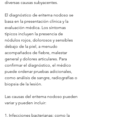
diversas causas subyacentes.
El diagnóstico de eritema nodoso se 
basa en la presentación clínica y la 
evaluación médica. Los síntomas 
típicos incluyen la presencia de 
nódulos rojos, dolorosos y sensibles 
debajo de la piel, a menudo 
acompañados de fiebre, malestar 
general y dolores articulares. Para 
confirmar el diagnóstico, el médico 
puede ordenar pruebas adicionales, 
como análisis de sangre, radiografías o 
biopsia de la lesión.
Las causas del eritema nodoso pueden 
variar y pueden incluir:
1. Infecciones bacterianas: como la 