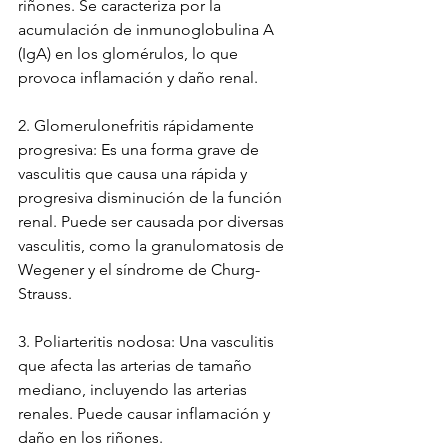
riñones. Se caracteriza por la 
acumulación de inmunoglobulina A 
(IgA) en los glomérulos, lo que 
provoca inflamación y daño renal.
2. Glomerulonefritis rápidamente 
progresiva: Es una forma grave de 
vasculitis que causa una rápida y 
progresiva disminución de la función 
renal. Puede ser causada por diversas 
vasculitis, como la granulomatosis de 
Wegener y el síndrome de Churg-
Strauss.
3. Poliarteritis nodosa: Una vasculitis 
que afecta las arterias de tamaño 
mediano, incluyendo las arterias 
renales. Puede causar inflamación y 
daño en los riñones.