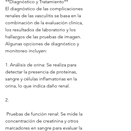
**Diagnóstico y Tratamiento**
El diagnóstico de las complicaciones 
renales de las vasculitis se basa en la 
combinación de la evaluación clínica, 
los resultados de laboratorio y los 
hallazgos de las pruebas de imagen. 
Algunas opciones de diagnóstico y 
monitoreo incluyen:
1. Análisis de orina: Se realiza para 
detectar la presencia de proteínas, 
sangre y células inflamatorias en la 
orina, lo que indica daño renal.
2.
 Pruebas de función renal: Se mide la 
concentración de creatinina y otros 
marcadores en sangre para evaluar la 