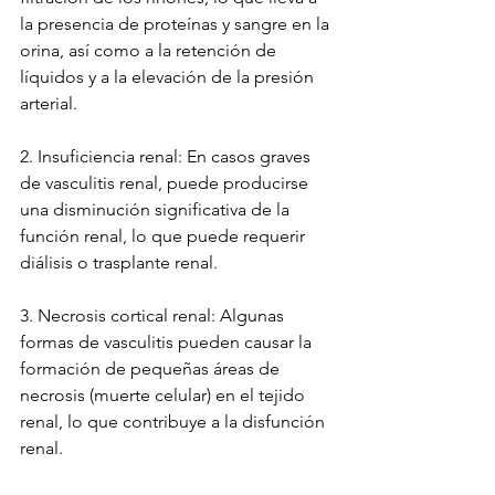
la presencia de proteínas y sangre en la 
orina, así como a la retención de 
líquidos y a la elevación de la presión 
arterial.
2. Insuficiencia renal: En casos graves 
de vasculitis renal, puede producirse 
una disminución significativa de la 
función renal, lo que puede requerir 
diálisis o trasplante renal.
3. Necrosis cortical renal: Algunas 
formas de vasculitis pueden causar la 
formación de pequeñas áreas de 
necrosis (muerte celular) en el tejido 
renal, lo que contribuye a la disfunción 
renal.