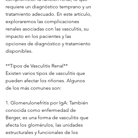
requiere un diagnóstico temprano y un 
tratamiento adecuado. En este artículo, 
exploraremos las complicaciones 
renales asociadas con las vasculitis, su 
impacto en los pacientes y las 
opciones de diagnóstico y tratamiento 
disponibles.
**Tipos de Vasculitis Renal**
Existen varios tipos de vasculitis que 
pueden afectar los riñones. Algunos 
de los más comunes son:
1. Glomerulonefritis por IgA: También 
conocida como enfermedad de 
Berger, es una forma de vasculitis que 
afecta los glomérulos, las unidades 
estructurales y funcionales de los 