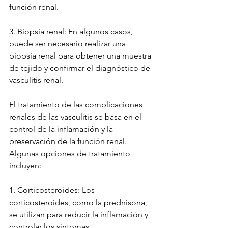
función renal.
3. Biopsia renal: En algunos casos, 
puede ser necesario realizar una 
biopsia renal para obtener una muestra 
de tejido y confirmar el diagnóstico de 
vasculitis renal.
El tratamiento de las complicaciones 
renales de las vasculitis se basa en el 
control de la inflamación y la 
preservación de la función renal. 
Algunas opciones de tratamiento 
incluyen:
1. Corticosteroides: Los 
corticosteroides, como la prednisona, 
se utilizan para reducir la inflamación y 
controlar los síntomas.