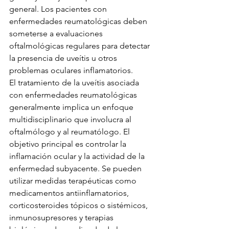
general. Los pacientes con 
enfermedades reumatológicas deben 
someterse a evaluaciones 
oftalmológicas regulares para detectar 
la presencia de uveítis u otros 
problemas oculares inflamatorios.
El tratamiento de la uveítis asociada 
con enfermedades reumatológicas 
generalmente implica un enfoque 
multidisciplinario que involucra al 
oftalmólogo y al reumatólogo. El 
objetivo principal es controlar la 
inflamación ocular y la actividad de la 
enfermedad subyacente. Se pueden 
utilizar medidas terapéuticas como 
medicamentos antiinflamatorios, 
corticosteroides tópicos o sistémicos, 
inmunosupresores y terapias 