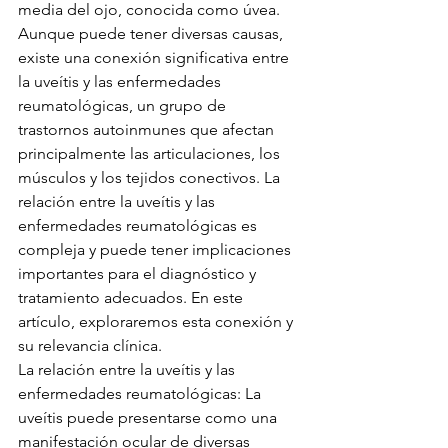
media del ojo, conocida como úvea. 
Aunque puede tener diversas causas, 
existe una conexión significativa entre 
la uveítis y las enfermedades 
reumatológicas, un grupo de 
trastornos autoinmunes que afectan 
principalmente las articulaciones, los 
músculos y los tejidos conectivos. La 
relación entre la uveítis y las 
enfermedades reumatológicas es 
compleja y puede tener implicaciones 
importantes para el diagnóstico y 
tratamiento adecuados. En este 
artículo, exploraremos esta conexión y 
su relevancia clínica.
La relación entre la uveítis y las 
enfermedades reumatológicas: La 
uveítis puede presentarse como una 
manifestación ocular de diversas 