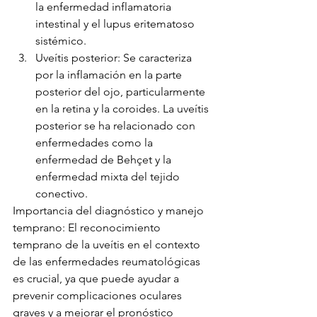
la enfermedad inflamatoria 
intestinal y el lupus eritematoso 
sistémico.
Uveítis posterior: Se caracteriza 
por la inflamación en la parte 
posterior del ojo, particularmente 
en la retina y la coroides. La uveítis 
posterior se ha relacionado con 
enfermedades como la 
enfermedad de Behçet y la 
enfermedad mixta del tejido 
conectivo.
Importancia del diagnóstico y manejo 
temprano: El reconocimiento 
temprano de la uveítis en el contexto 
de las enfermedades reumatológicas 
es crucial, ya que puede ayudar a 
prevenir complicaciones oculares 
graves y a mejorar el pronóstico 