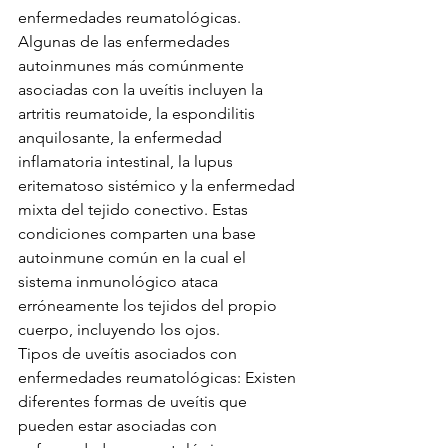
enfermedades reumatológicas. 
Algunas de las enfermedades 
autoinmunes más comúnmente 
asociadas con la uveítis incluyen la 
artritis reumatoide, la espondilitis 
anquilosante, la enfermedad 
inflamatoria intestinal, la lupus 
eritematoso sistémico y la enfermedad 
mixta del tejido conectivo. Estas 
condiciones comparten una base 
autoinmune común en la cual el 
sistema inmunológico ataca 
erróneamente los tejidos del propio 
cuerpo, incluyendo los ojos.
Tipos de uveítis asociados con 
enfermedades reumatológicas: Existen 
diferentes formas de uveítis que 
pueden estar asociadas con 