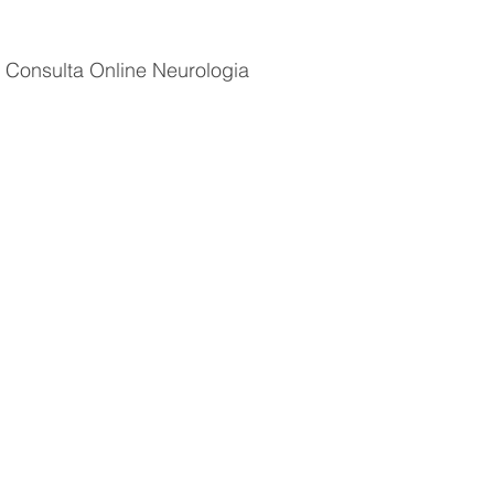
Consulta Online Neurologia