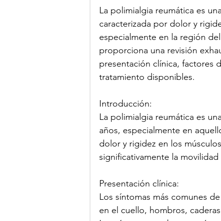
La polimialgia reumática es un
caracterizada por dolor y rigide
especialmente en la región del
proporciona una revisión exhau
presentación clínica, factores 
tratamiento disponibles.
Introducción:
La polimialgia reumática es 
años, especialmente en aquell
dolor y rigidez en los músculos
significativamente la movilidad 
Presentación clínica:
Los síntomas más comunes de la
en el cuello, hombros, caderas