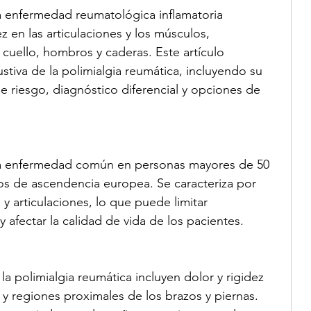
a enfermedad reumatológica inflamatoria 
z en las articulaciones y los músculos, 
 cuello, hombros y caderas. Este artículo 
stiva de la polimialgia reumática, incluyendo su 
de riesgo, diagnóstico diferencial y opciones de 
una enfermedad común en personas mayores de 50 
os de ascendencia europea. Se caracteriza por 
 y articulaciones, lo que puede limitar 
y afectar la calidad de vida de los pacientes.
 polimialgia reumática incluyen dolor y rigidez 
 y regiones proximales de los brazos y piernas. 