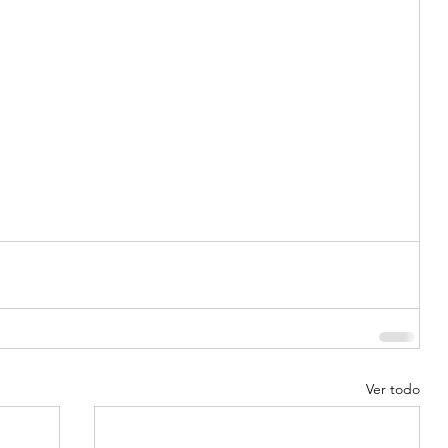
Ver todo