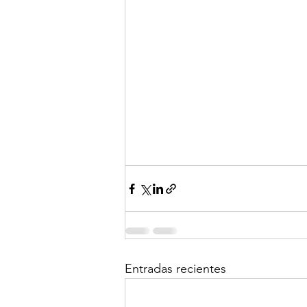
Entradas recientes