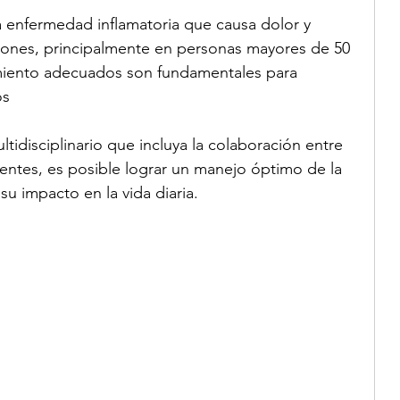
a enfermedad inflamatoria que causa dolor y 
ciones, principalmente en personas mayores de 50 
tamiento adecuados son fundamentales para 
os
ientes, es posible lograr un manejo óptimo de la 
su impacto en la vida diaria.