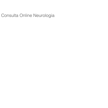
Consulta Online Neurologia