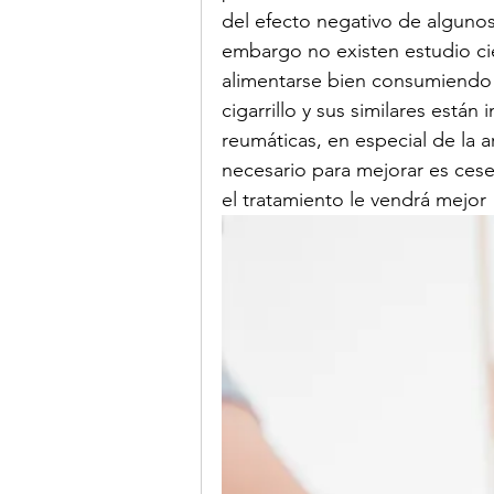
del efecto negativo de algunos
embargo no existen estudio cie
alimentarse bien consumiendo t
cigarrillo y sus similares está
reumáticas, en especial de la ar
necesario para mejorar es cese
el tratamiento le vendrá mejor