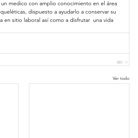
 un medico con amplio conocimiento en el área 
queléticas, dispuesto a ayudarlo a conservar su 
 en sitio laboral así como a disfrutar  una vida 
Ver todo