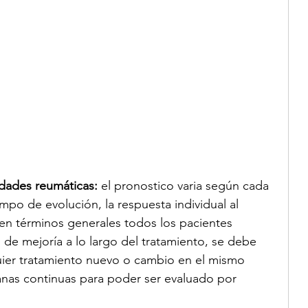
dades reumáticas:
 el pronostico varia según cada 
mpo de evolución, la respuesta individual al 
 en términos generales todos los pacientes 
de mejoría a lo largo del tratamiento, se debe 
uier tratamiento nuevo o cambio en el mismo 
nas continuas para poder ser evaluado por 