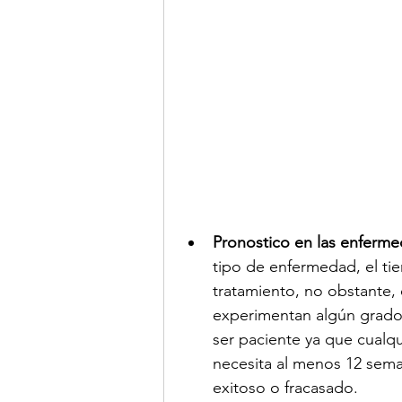
Pronostico en las enferme
tipo de enfermedad, el tie
tratamiento, no obstante,
experimentan algún grado 
ser paciente ya que cualq
necesita al menos 12 sema
exitoso o fracasado.