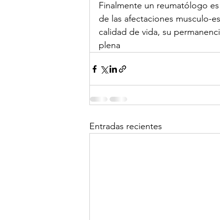
Finalmente un reumatólogo es
de las afectaciones musculo-es
calidad de vida, su permanencia
plena
Entradas recientes