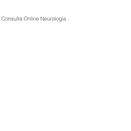
Consulta Online Neurologia