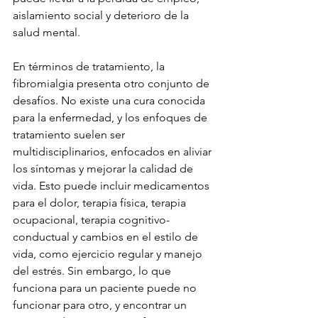
aislamiento social y deterioro de la 
salud mental.
En términos de tratamiento, la 
fibromialgia presenta otro conjunto de 
desafíos. No existe una cura conocida 
para la enfermedad, y los enfoques de 
tratamiento suelen ser 
multidisciplinarios, enfocados en aliviar 
los síntomas y mejorar la calidad de 
vida. Esto puede incluir medicamentos 
para el dolor, terapia física, terapia 
ocupacional, terapia cognitivo-
conductual y cambios en el estilo de 
vida, como ejercicio regular y manejo 
del estrés. Sin embargo, lo que 
funciona para un paciente puede no 
funcionar para otro, y encontrar un 