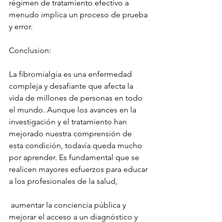
régimen de tratamiento efectivo a 
menudo implica un proceso de prueba 
y error.
Conclusion:
La fibromialgia es una enfermedad 
compleja y desafiante que afecta la 
vida de millones de personas en todo 
el mundo. Aunque los avances en la 
investigación y el tratamiento han 
mejorado nuestra comprensión de 
esta condición, todavía queda mucho 
por aprender. Es fundamental que se 
realicen mayores esfuerzos para educar 
a los profesionales de la salud,
 aumentar la conciencia pública y 
mejorar el acceso a un diagnóstico y 