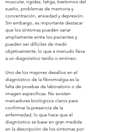
muscular, rigidez, fatiga, trastornos del 
sueño, problemas de memoria y 
concentración, ansiedad y depresión. 
Sin embargo, es importante destacar 
que los síntomas pueden variar 
ampliamente entre los pacientes y 
pueden ser difíciles de medir 
objetivamente, lo que a menudo lleva 
a un diagnóstico tardío o erróneo.
Uno de los mayores desafíos en el 
diagnóstico de la fibromialgia es la 
falta de pruebas de laboratorio o de 
imagen específicas. No existen 
marcadores biológicos claros para 
confirmar la presencia de la 
enfermedad, lo que hace que el 
diagnóstico se base en gran medida 
en la descripción de los síntomas por 