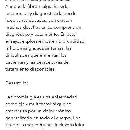
Aunque la fibromialgia ha sido 
reconocida y diagnosticada desde 
hace varias décadas, aún existen 
muchos desafíos en su comprensión, 
diagnóstico y tratamiento. En este 
ensayo, exploraremos en profundidad 
la fibromialgia, sus síntomas, las 
dificultades que enfrentan los 
pacientes y las perspectivas de 
tratamiento disponibles.
Desarrollo:
La fibromialgia es una enfermedad 
compleja y multifactorial que se 
caracteriza por un dolor crónico 
generalizado en todo el cuerpo. Los 
síntomas más comunes incluyen dolor 