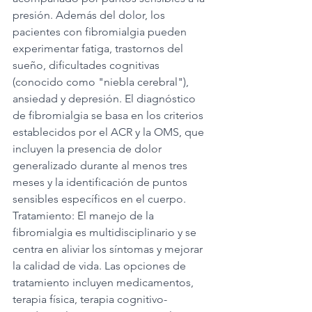
presión. Además del dolor, los 
pacientes con fibromialgia pueden 
experimentar fatiga, trastornos del 
sueño, dificultades cognitivas 
(conocido como "niebla cerebral"), 
ansiedad y depresión. El diagnóstico 
de fibromialgia se basa en los criterios 
establecidos por el ACR y la OMS, que 
incluyen la presencia de dolor 
generalizado durante al menos tres 
meses y la identificación de puntos 
sensibles específicos en el cuerpo.
Tratamiento: El manejo de la 
fibromialgia es multidisciplinario y se 
centra en aliviar los síntomas y mejorar 
la calidad de vida. Las opciones de 
tratamiento incluyen medicamentos, 
terapia física, terapia cognitivo-