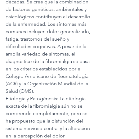
décadas. Se cree que la combinación 
de factores genéticos, ambientales y 
psicológicos contribuyen al desarrollo 
de la enfermedad. Los síntomas más 
comunes incluyen dolor generalizado, 
fatiga, trastornos del sueño y 
dificultades cognitivas. A pesar de la 
amplia variedad de síntomas, el 
diagnóstico de la fibromialgia se basa 
en los criterios establecidos por el 
Colegio Americano de Reumatología 
(ACR) y la Organización Mundial de la 
Salud (OMS).
Etiología y Patogénesis: La etiología 
exacta de la fibromialgia aún no se 
comprende completamente, pero se 
ha propuesto que la disfunción del 
sistema nervioso central y la alteración 
en la percepción del dolor 