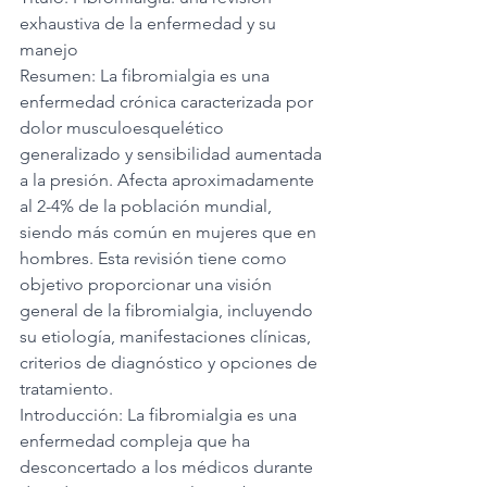
exhaustiva de la enfermedad y su 
manejo
Resumen: La fibromialgia es una 
enfermedad crónica caracterizada por 
dolor musculoesquelético 
generalizado y sensibilidad aumentada 
a la presión. Afecta aproximadamente 
al 2-4% de la población mundial, 
siendo más común en mujeres que en 
hombres. Esta revisión tiene como 
objetivo proporcionar una visión 
general de la fibromialgia, incluyendo 
su etiología, manifestaciones clínicas, 
criterios de diagnóstico y opciones de 
tratamiento.
Introducción: La fibromialgia es una 
enfermedad compleja que ha 
desconcertado a los médicos durante 