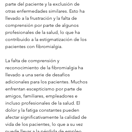
parte del paciente y la exclusión de 
otras enfermedades similares. Esto ha 
llevado a la frustración y la falta de 
comprensión por parte de algunos 
profesionales de la salud, lo que ha 
contribuido a la estigmatización de los 
pacientes con fibromialgia.
La falta de comprensión y 
reconocimiento de la fibromialgia ha 
llevado a una serie de desafíos 
adicionales para los pacientes. Muchos 
enfrentan escepticismo por parte de 
amigos, familiares, empleadores e 
incluso profesionales de la salud. El 
dolor y la fatiga constantes pueden 
afectar significativamente la calidad de 
vida de los pacientes, lo que a su vez 
puede llevar a la pérdida de empleo, 