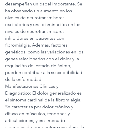
desempeñan un papel importante. Se 
ha observado un aumento en los 
niveles de neurotransmisores 
excitatorios y una disminución en los 
niveles de neurotransmisores 
inhibidores en pacientes con 
fibromialgia. Además, factores 
genéticos, como las variaciones en los 
genes relacionados con el dolor y la 
regulación del estado de ánimo, 
pueden contribuir a la susceptibilidad 
de la enfermedad.
Manifestaciones Clínicas y 
Diagnóstico: El dolor generalizado es 
el síntoma cardinal de la fibromialgia. 
Se caracteriza por dolor crónico y 
difuso en músculos, tendones y 
articulaciones, y es a menudo 
acompañado por puntos sensibles a la 