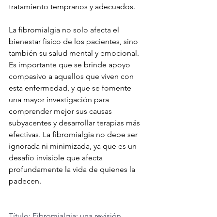
tratamiento tempranos y adecuados.
La fibromialgia no solo afecta el 
bienestar físico de los pacientes, sino 
también su salud mental y emocional. 
Es importante que se brinde apoyo 
compasivo a aquellos que viven con 
esta enfermedad, y que se fomente 
una mayor investigación para 
comprender mejor sus causas 
subyacentes y desarrollar terapias más 
efectivas. La fibromialgia no debe ser 
ignorada ni minimizada, ya que es un 
desafío invisible que afecta 
profundamente la vida de quienes la 
padecen.
Título: Fibromialgia: una revisión 