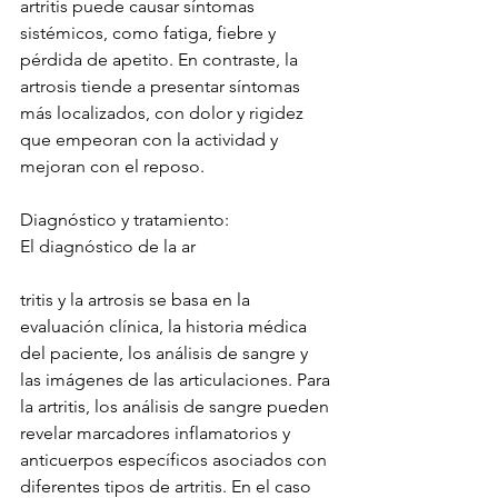
artritis puede causar síntomas 
sistémicos, como fatiga, fiebre y 
pérdida de apetito. En contraste, la 
artrosis tiende a presentar síntomas 
más localizados, con dolor y rigidez 
que empeoran con la actividad y 
mejoran con el reposo.
Diagnóstico y tratamiento:
El diagnóstico de la ar
tritis y la artrosis se basa en la 
evaluación clínica, la historia médica 
del paciente, los análisis de sangre y 
las imágenes de las articulaciones. Para 
la artritis, los análisis de sangre pueden 
revelar marcadores inflamatorios y 
anticuerpos específicos asociados con 
diferentes tipos de artritis. En el caso 