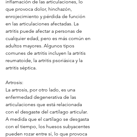
inflamación de las articulaciones, lo 
que provoca dolor, hinchazón, 
enrojecimiento y pérdida de función 
en las articulaciones afectadas. La 
artritis puede afectar a personas de 
cualquier edad, pero es más común en 
adultos mayores. Algunos tipos 
comunes de artritis incluyen la artritis 
reumatoide, la artritis psoriásica y la 
artritis séptica.
Artrosis:
La artrosis, por otro lado, es una 
enfermedad degenerativa de las 
articulaciones que está relacionada 
con el desgaste del cartílago articular. 
A medida que el cartílago se desgasta 
con el tiempo, los huesos subyacentes 
pueden rozar entre sí, lo que provoca 