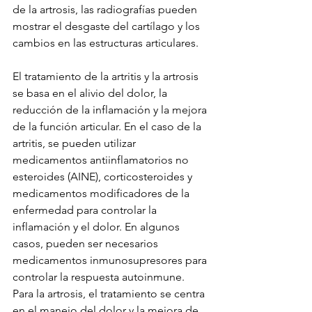
de la artrosis, las radiografías pueden 
mostrar el desgaste del cartílago y los 
cambios en las estructuras articulares.
El tratamiento de la artritis y la artrosis 
se basa en el alivio del dolor, la 
reducción de la inflamación y la mejora 
de la función articular. En el caso de la 
artritis, se pueden utilizar 
medicamentos antiinflamatorios no 
esteroides (AINE), corticosteroides y 
medicamentos modificadores de la 
enfermedad para controlar la 
inflamación y el dolor. En algunos 
casos, pueden ser necesarios 
medicamentos inmunosupresores para 
controlar la respuesta autoinmune. 
Para la artrosis, el tratamiento se centra 
en el manejo del dolor y la mejora de 