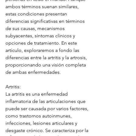
ambos términos suenan similares, 
estas condiciones presentan 
diferencias significativas en términos 
de sus causas, mecanismos 
subyacentes, síntomas clínicos y 
opciones de tratamiento. En este 
artículo, exploraremos a fondo las 
diferencias entre la artritis y la artrosis, 
proporcionando una visión completa 
de ambas enfermedades.
Artritis:
La artritis es una enfermedad 
inflamatoria de las articulaciones que 
puede ser causada por varios factores, 
como trastornos autoinmunes, 
infecciones, lesiones articulares y 
desgaste crónico. Se caracteriza por la 