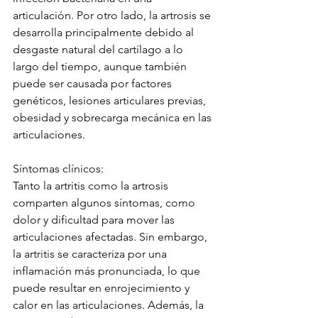
articulación. Por otro lado, la artrosis se 
desarrolla principalmente debido al 
desgaste natural del cartílago a lo 
largo del tiempo, aunque también 
puede ser causada por factores 
genéticos, lesiones articulares previas, 
obesidad y sobrecarga mecánica en las 
articulaciones.
Síntomas clínicos:
Tanto la artritis como la artrosis 
comparten algunos síntomas, como 
dolor y dificultad para mover las 
articulaciones afectadas. Sin embargo, 
la artritis se caracteriza por una 
inflamación más pronunciada, lo que 
puede resultar en enrojecimiento y 
calor en las articulaciones. Además, la 