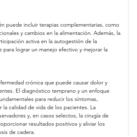
ionales y cambios en la alimentación. Además, la 
ticipación activa en la autogestión de la 
para lograr un manejo efectivo y mejorar la 
enfermedad crónica que puede causar dolor y 
cientes. El diagnóstico temprano y un enfoque 
fundamentales para reducir los síntomas, 
r la calidad de vida de los pacientes. La 
vadores y, en casos selectos, la cirugía de 
orcionar resultados positivos y aliviar los 
osis de cadera.