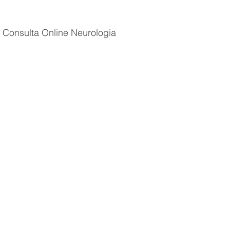
Consulta Online Neurologia