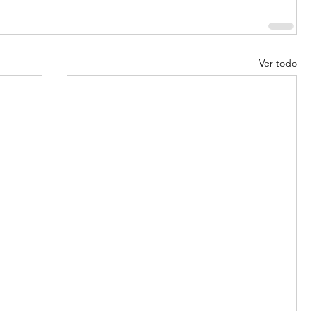
Ver todo