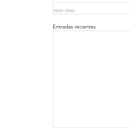
Entradas recientes